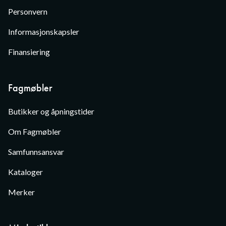
Personvern
Informasjonskapsler
Finansiering
Fagmøbler
Butikker og åpningstider
Om Fagmøbler
Samfunnsansvar
Kataloger
Merker