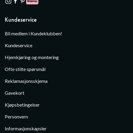
Kundeservice
Bli medlem i Kundeklubben!
Kundeservice
Hjemkjøring og montering
Ofte stilte spørsmål
Reklamasjonsskjema
Gavekort
Kjøpsbetingelser
Personvern
Informasjonskapsler