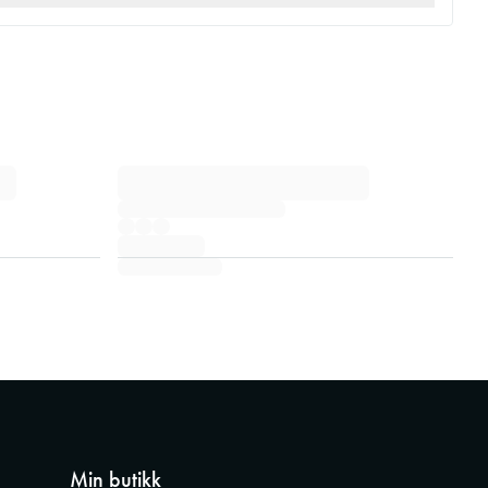
Min butikk