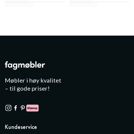
Møbler i høy kvalitet
– til gode priser!
Kundeservice