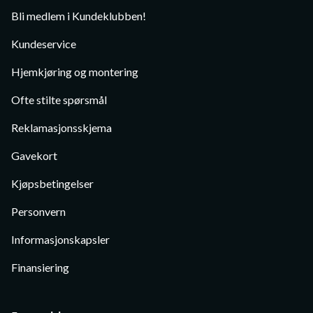
Bli medlem i Kundeklubben!
Kundeservice
Hjemkjøring og montering
Ofte stilte spørsmål
Reklamasjonsskjema
Gavekort
Kjøpsbetingelser
Personvern
Informasjonskapsler
Finansiering