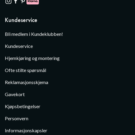
Kundeservice
Bli medlem i Kundeklubben!
Kundeservice
Hjemkjøring og montering
Ofte stilte spørsmål
Reklamasjonsskjema
Gavekort
Kjøpsbetingelser
Personvern
Informasjonskapsler