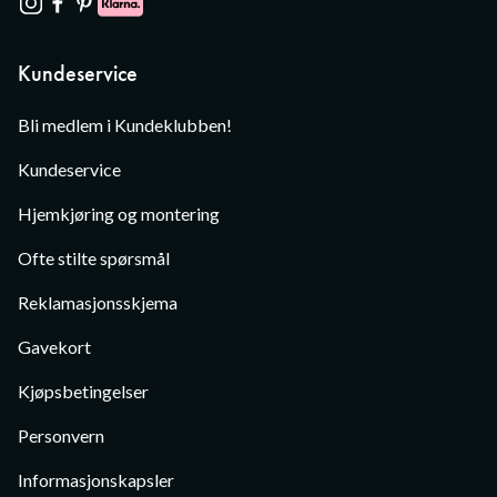
Kundeservice
Bli medlem i Kundeklubben!
Kundeservice
Hjemkjøring og montering
Ofte stilte spørsmål
Reklamasjonsskjema
Gavekort
Kjøpsbetingelser
Personvern
Informasjonskapsler