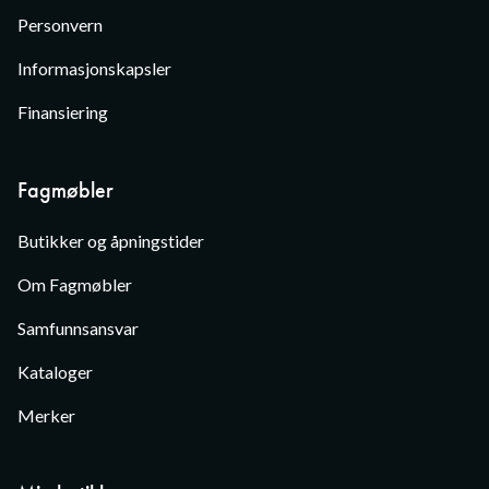
Personvern
Informasjonskapsler
Finansiering
Fagmøbler
Butikker og åpningstider
Om Fagmøbler
Samfunnsansvar
Kataloger
Merker