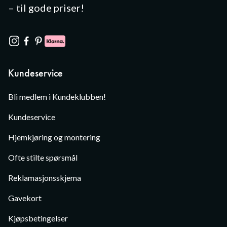
– til gode priser!
Kundeservice
Bli medlem i Kundeklubben!
Kundeservice
Hjemkjøring og montering
Ofte stilte spørsmål
Reklamasjonsskjema
Gavekort
Kjøpsbetingelser