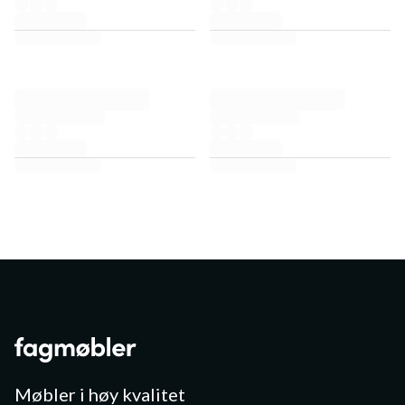
Møbler i høy kvalitet