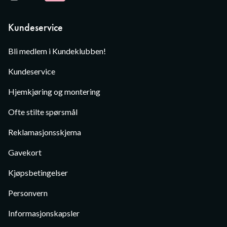
Kundeservice
Bli medlem i Kundeklubben!
Kundeservice
Hjemkjøring og montering
Ofte stilte spørsmål
Reklamasjonsskjema
Gavekort
Kjøpsbetingelser
Personvern
Informasjonskapsler