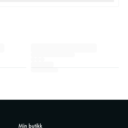
Min butikk