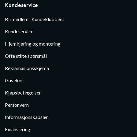
Kundeservice
Bli medlem i Kundeklubben!
Kundeservice
Hjemkjøring og montering
Ofte stilte spørsmål
Reklamasjonsskjema
Gavekort
Kjøpsbetingelser
Personvern
Informasjonskapsler
Finansiering