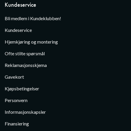
Kundeservice
Bli medlem i Kundeklubben!
Kundeservice
Hjemkjøring og montering
Ofte stilte spørsmål
Reklamasjonsskjema
Gavekort
Kjøpsbetingelser
Personvern
Informasjonskapsler
Finansiering