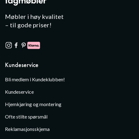
Møbler i høy kvalitet
– til gode priser!
Kundeservice
Bli medlem i Kundeklubben!
Kundeservice
Hjemkjøring og montering
Ofte stilte spørsmål
Reklamasjonsskjema