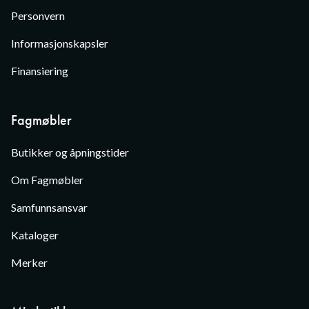
Personvern
Informasjonskapsler
Finansiering
Fagmøbler
Butikker og åpningstider
Om Fagmøbler
Samfunnsansvar
Kataloger
Merker