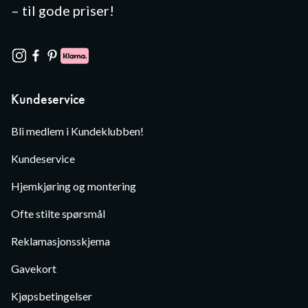
– til gode priser!
Kundeservice
Bli medlem i Kundeklubben!
Kundeservice
Hjemkjøring og montering
Ofte stilte spørsmål
Reklamasjonsskjema
Gavekort
Kjøpsbetingelser