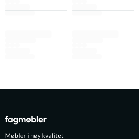
Møbler i høy kvalitet