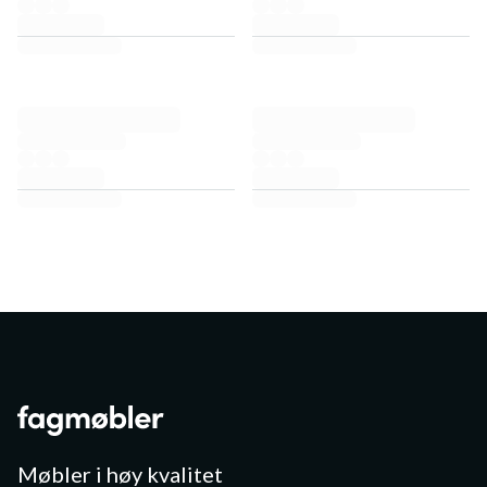
Møbler i høy kvalitet