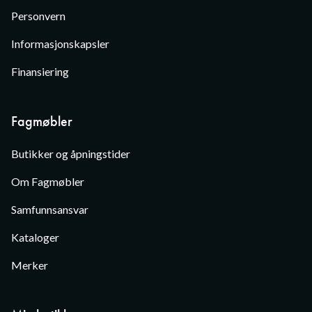
Personvern
Informasjonskapsler
Finansiering
Fagmøbler
Butikker og åpningstider
Om Fagmøbler
Samfunnsansvar
Kataloger
Merker