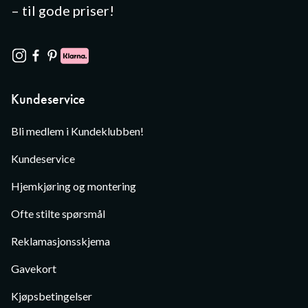
– til gode priser!
Kundeservice
Bli medlem i Kundeklubben!
Kundeservice
Hjemkjøring og montering
Ofte stilte spørsmål
Reklamasjonsskjema
Gavekort
Kjøpsbetingelser