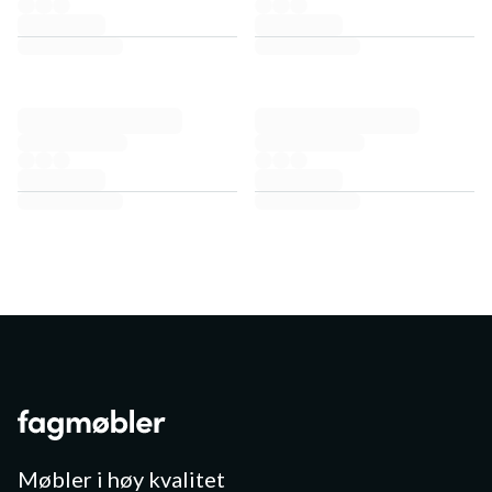
Møbler i høy kvalitet