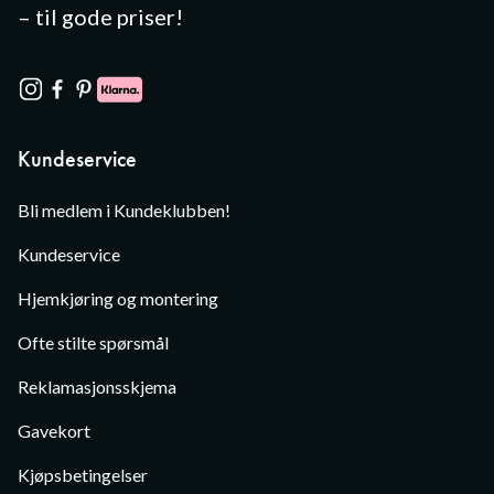
– til gode priser!
Kundeservice
Bli medlem i Kundeklubben!
Kundeservice
Hjemkjøring og montering
Ofte stilte spørsmål
Reklamasjonsskjema
Gavekort
Kjøpsbetingelser