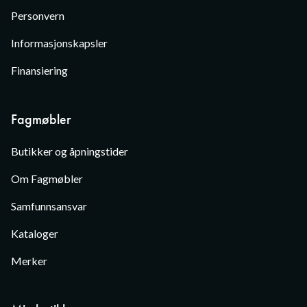
Personvern
Informasjonskapsler
Finansiering
Fagmøbler
Butikker og åpningstider
Om Fagmøbler
Samfunnsansvar
Kataloger
Merker