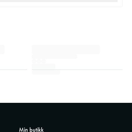
Min butikk