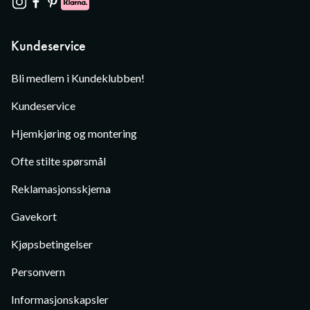
Kundeservice
Bli medlem i Kundeklubben!
Kundeservice
Hjemkjøring og montering
Ofte stilte spørsmål
Reklamasjonsskjema
Gavekort
Kjøpsbetingelser
Personvern
Informasjonskapsler