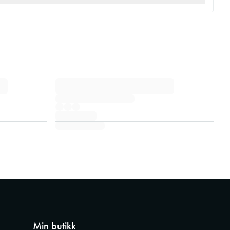
Min butikk