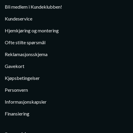
Bli medlem i Kundeklubben!
Kundeservice
Hjemkjøring og montering
Ofte stilte spørsmål
Reklamasjonsskjema
Gavekort
Kjøpsbetingelser
Personvern
Informasjonskapsler
Finansiering