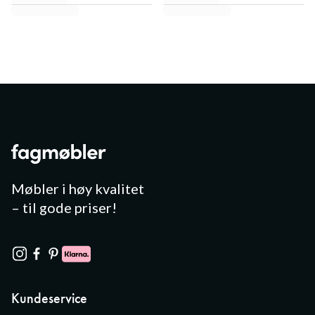
Møbler i høy kvalitet
– til gode priser!
Kundeservice